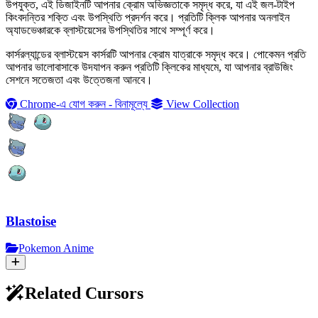
উপযুক্ত, এই ডিজাইনটি আপনার ক্রোম অভিজ্ঞতাকে সমৃদ্ধ করে, যা এই জল-টাইপ
কিংবদন্তির শক্তি এবং উপস্থিতি প্রদর্শন করে। প্রতিটি ক্লিক আপনার অনলাইন
অ্যাডভেঞ্চারকে ব্লাস্টয়েসের উপস্থিতির সাথে সম্পূর্ণ করে।
কার্সরল্যান্ডের ব্লাস্টয়েস কার্সরটি আপনার ক্রোম যাত্রাকে সমৃদ্ধ করে। পোকেমন প্রতি
আপনার ভালোবাসাকে উদযাপন করুন প্রতিটি ক্লিকের মাধ্যমে, যা আপনার ব্রাউজিং
সেশনে সতেজতা এবং উত্তেজনা আনবে।
Chrome-এ যোগ করুন - বিনামূল্যে
View Collection
Blastoise
Pokemon Anime
Related Cursors