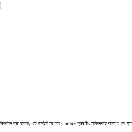
য ডিজাইন করা হয়েছে, এই কার্সরটি আপনার Chrome ব্রাউজিং অভিজ্ঞতায় আকর্ষণ এবং ফ্য