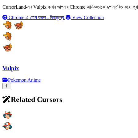
CursorLand-এর Vulpix কার্সর আপনার Chrome অভিজ্ঞতাকে রূপান্তরিত করে, প্রতিট
Chrome-এ যোগ করুন - বিনামূল্যে
View Collection
Vulpix
Pokemon Anime
Related Cursors