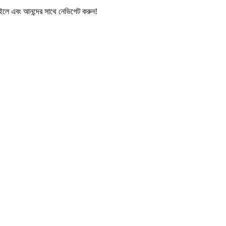
লে এবং আনন্দের সাথে নেভিগেট করুন!