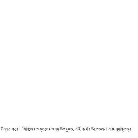
ন্নত করে। সিরিজের ভক্তদের জন্য উপযুক্ত, এই কার্সর উত্তেজনা এবং ব্যক্তিত্ব