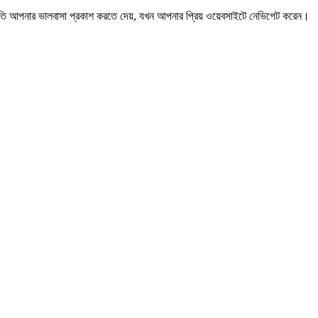
 আপনার ভালবাসা প্রকাশ করতে দেয়, যখন আপনার প্রিয় ওয়েবসাইটে নেভিগেট করেন।