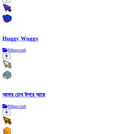
Huggy Wuggy
Minecraft
আমার চোখ উপরে আছে
Minecraft