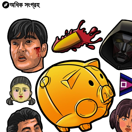
অধিক সংগ্রহ