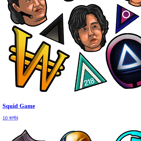
Squid Game
10 কার্সার