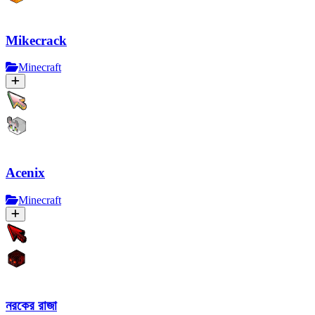
Mikecrack
Minecraft
Acenix
Minecraft
নরকের রাজা