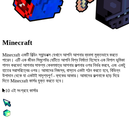
Minecraft
Minecraft একটি বিল্ডিং স্যান্ডবক্স যেখানে আপনি আপনার ব্যবসা মুক্তভাবে করতে
পারেন। এটি এক জীবন সিমুলেটর যেটিতে আপনি বিশ্ব নির্মাতা হিসেবে এক বিশাল ভূমিকা
পালন করবেন! আপনার সাফল্য কেবলমাত্র আপনার কল্পনার ওপর নির্ভর করবে, এবং একটু
হাতের সরাসরিত্বের ওপর। আমাদের নিজস্ব, বাস্তব একটা গঠন করতে হবে, বিভিন্ন
উপাদান থেকে যা একটাই সাদৃশ্যপূর্ণ - ব্লকের আকার। আমাদের কল্পনাকে ছাড় দিয়ে
দিতে Minecraft কার্সর যুক্ত করতে হবে।
10 এই সংগ্রহে কার্সার